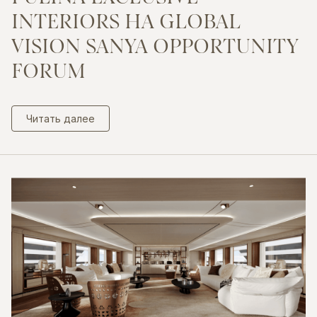
INTERIORS
НА
GLOBAL
VISION
SANYA
OPPORTUNITY
FORUM
Читать далее