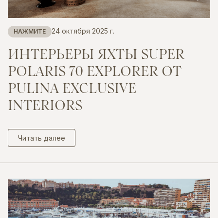
24 октября 2025 г.
НАЖМИТЕ
ИНТЕРЬЕРЫ
ЯХТЫ
SUPER
POLARIS
70
EXPLORER
ОТ
PULINA
EXCLUSIVE
INTERIORS
Читать далее