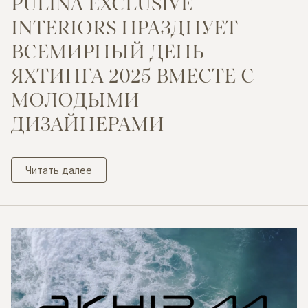
PULINA
EXCLUSIVE
INTERIORS
ПРАЗДНУЕТ
ВСЕМИРНЫЙ
ДЕНЬ
ЯХТИНГА
2025
ВМЕСТЕ
С
МОЛОДЫМИ
ДИЗАЙНЕРАМИ
Читать далее