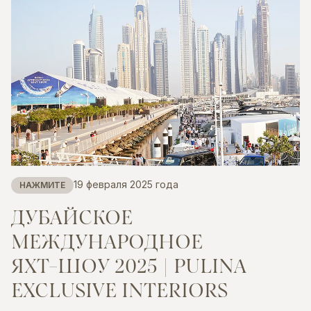
19 февраля 2025 года
НАЖМИТЕ
ДУБАЙСКОЕ
МЕЖДУНАРОДНОЕ
ЯХТ-ШОУ
2025
|
PULINA
EXCLUSIVE
INTERIORS