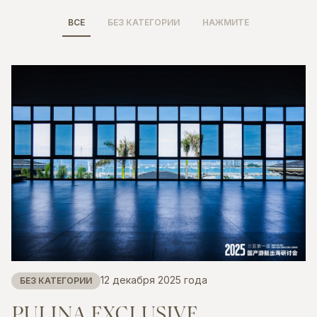
ВСЕ
БЕЗ КАТЕГОРИИ
НАЖМИТЕ
12 декабря 2025 года
БЕЗ КАТЕГОРИИ
PULINA
EXCLUSIVE