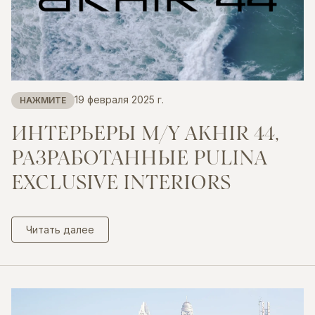
19 февраля 2025 г.
НАЖМИТЕ
ИНТЕРЬЕРЫ
M/Y
AKHIR
44,
РАЗРАБОТАННЫЕ
PULINA
EXCLUSIVE
INTERIORS
Читать далее