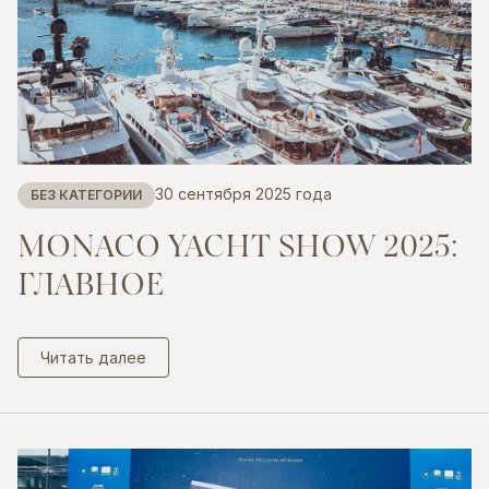
30 сентября 2025 года
БЕЗ КАТЕГОРИИ
MONACO
YACHT
SHOW
2025:
ГЛАВНОЕ
Читать далее