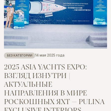
14 мая 2025 года
БЕЗ КАТЕГОРИИ
2025
ASIA
YACHTS
EXPO:
ВЗГЛЯД
ИЗНУТРИ
|
АКТУАЛЬНЫЕ
НАПРАВЛЕНИЯ
В
МИРЕ
РОСКОШНЫХ
ЯХТ
—
PULINA
EXCLUSIVE
INTERIORS