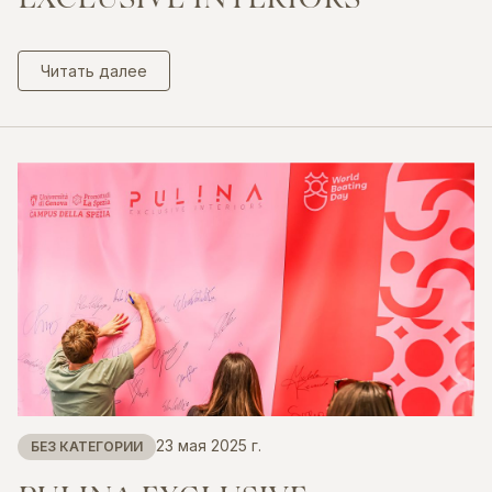
Читать далее
23 мая 2025 г.
БЕЗ КАТЕГОРИИ