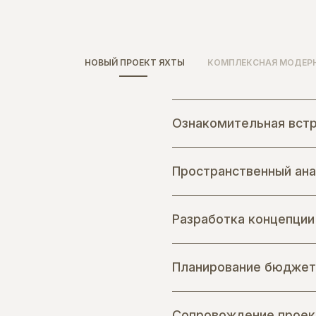
НОВЫЙ ПРОЕКТ ЯХТЫ
КОМПЛЕКСНАЯ МОДЕР
Ознакомительная встр
Пространственный ана
Разработка концепции
Планирование бюджет
Сопровождение проект