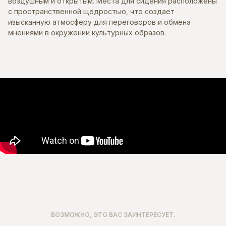
воздушным и открытым. Места для сидения расположены
с пространственной щедростью, что создает
изысканную атмосферу для переговоров и обмена
мнениями в окружении культурных образов.
ВОЗМОЖНО, ЭТО ВАС ЗАИНТЕРЕСУЕТ.