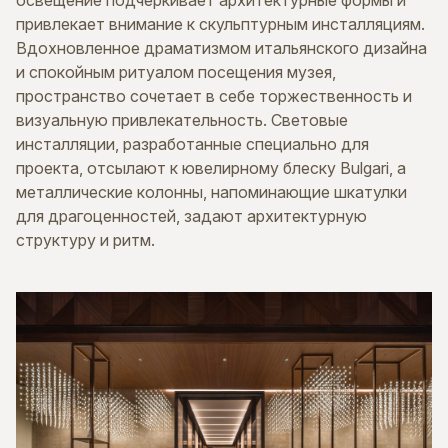
привлекает внимание к скульптурным инсталляциям.
Вдохновленное драматизмом итальянского дизайна
и спокойным ритуалом посещения музея,
пространство сочетает в себе торжественность и
визуальную привлекательность. Световые
инсталляции, разработанные специально для
проекта, отсылают к ювелирному блеску Bulgari, а
металлические колонны, напоминающие шкатулки
для драгоценностей, задают архитектурную
структуру и ритм.