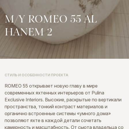
M/Y
ROMEO
55
AL
HANEM
2
СТИЛЬ И ОСОБЕННОСТИ ПРОЕКТА
ROMEO 55 открывает новую главу в мире
современных яхтенных интерьеров от Pulina
Exclusive Interiors. Высокие, раскрытые по вертикали
пространства, тонкий контраст материалов и
органично встроенные системы «умного дома»
позволяют яхте в каждой детали сочетать
камерность и масштабность. От сьюта владельца со