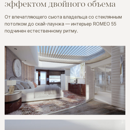
эффектом
двойного
объема
От впечатляющего сьюта владельца со стеклянным
потолком до скай-лаунжа — интерьер ROMEO 55
подчинен естественному ритму.