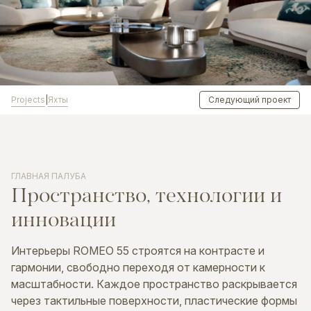
Projects
Яхты
|
Следующий проект
ГЛАВНАЯ ПАЛУБА
Пространство,
технологии
и
инновации
Интерьеры ROMEO 55 строятся на контрасте и
гармонии, свободно переходя от камерности к
масштабности. Каждое пространство раскрывается
через тактильные поверхности, пластические формы