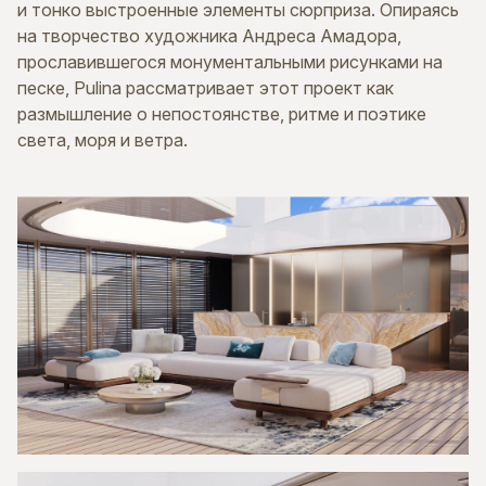
и тонко выстроенные элементы сюрприза. Опираясь
на творчество художника Андреса Амадора,
прославившегося монументальными рисунками на
песке, Pulina рассматривает этот проект как
размышление о непостоянстве, ритме и поэтике
света, моря и ветра.