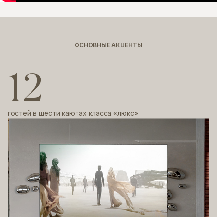
ОСНОВНЫЕ АКЦЕНТЫ
12
гостей в шести каютах класса «люкс»