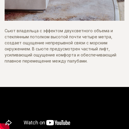
Сьют владельца с эффектом двухсветного объема и
стеклянным потолком высотой почти четыре метра,
создает ощущение непрерывной связи с морским
окружением. В сьюте предусмотрен частный лифт,
усиливающий ощущение комфорта и обеспечивающий
плавное перемещение между палубами.