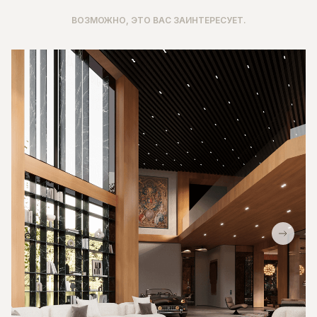
ВОЗМОЖНО, ЭТО ВАС ЗАИНТЕРЕСУЕТ.