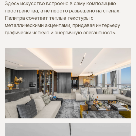
Здесь искусство встроено в саму композицию
пространства, а не просто развешано на стенах.
Палитра сочетает теплые текстуры с
металлическими акцентами, придавая интерьеру
графически четкую и энергичную элегантность.