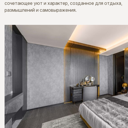
сочетающее уют и характер, созданное для отдыха,
размышлений и самовыражения.