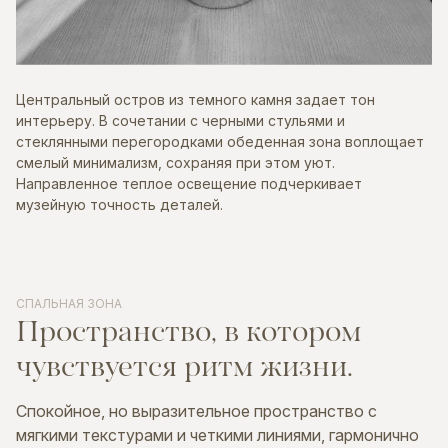
Центральный остров из темного камня задает тон
интерьеру. В сочетании с черными стульями и
стеклянными перегородками обеденная зона воплощает
смелый минимализм, сохраняя при этом уют.
Направленное теплое освещение подчеркивает
музейную точность деталей.
СПАЛЬНАЯ ЗОНА
Пространство,
в
котором
чувствуется
ритм
жизни.
Спокойное, но выразительное пространство с
мягкими текстурами и четкими линиями, гармонично